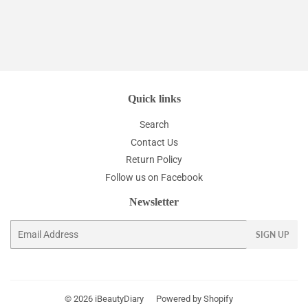
Quick links
Search
Contact Us
Return Policy
Follow us on Facebook
Newsletter
Email
SIGN UP
© 2026
iBeautyDiary
Powered by Shopify